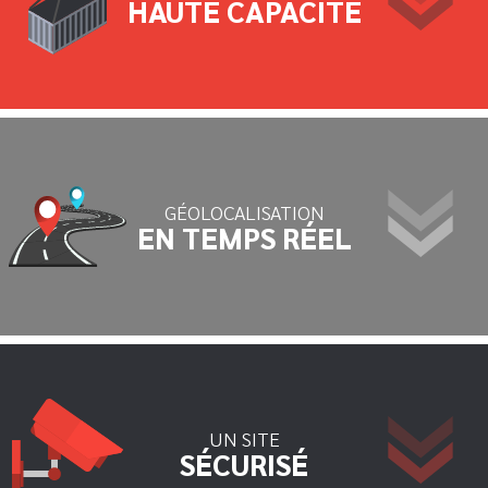
HAUTE CAPACITÉ
GÉOLOCALISATION
EN TEMPS RÉEL
UN SITE
SÉCURISÉ