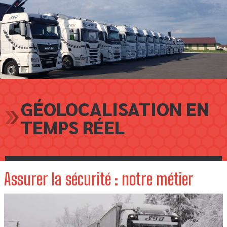
GÉOLOCALISATION EN
TEMPS RÉEL
Assurer la sécurité : notre métier