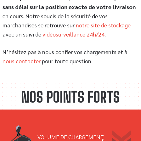
sans délai sur la position exacte de votre livraison
en cours. Notre soucis de la sécurité de vos
marchandises se retrouve sur
notre site de stockage
avec un suivi de
vidéosurveillance 24h/24
.
N’hésitez pas à nous confier vos chargements et à
nous contacter
pour toute question.
NOS POINTS FORTS
VOLUME DE CHARGEMENT