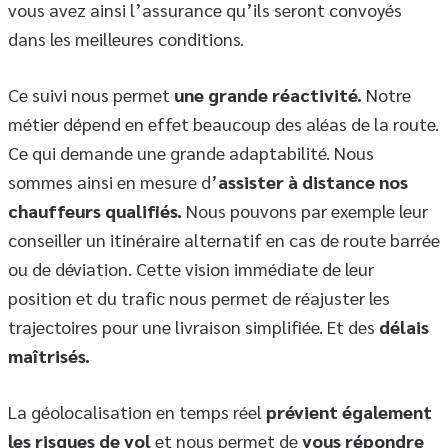
vous avez ainsi l’assurance qu’ils seront convoyés
dans les meilleures conditions.
Ce suivi nous permet
une grande réactivité.
Notre
métier dépend en effet beaucoup des aléas de la route.
Ce qui demande une grande adaptabilité. Nous
sommes ainsi en mesure d’
assister à distance nos
chauffeurs qualifiés.
Nous pouvons par exemple leur
conseiller un itinéraire alternatif en cas de route barrée
ou de déviation. Cette vision immédiate de leur
position et du trafic nous permet de réajuster les
trajectoires pour une livraison simplifiée. Et des
délais
maîtrisés.
La géolocalisation en temps réel
prévient également
les risques de vol
et nous permet de
vous répondre