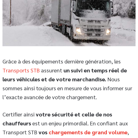
Grâce à des équipements dernière génération, les
Transports STB
assurent
un suivi en temps réel de
leurs véhicules et de votre marchandise.
Nous
sommes ainsi toujours en mesure de vous informer sur
l’exacte avancée de votre chargement.
Certifier ainsi
votre sécurité et celle de nos
chauffeurs
est un enjeu primordial. En confiant aux
Transport STB
vos
chargements de grand volume
,