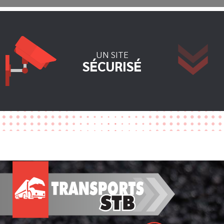
UN SITE
SÉCURISÉ