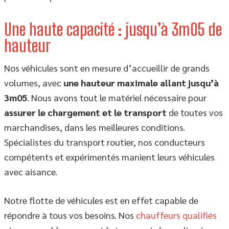
Une haute capacité : jusqu’à 3m05 de
hauteur
Nos véhicules sont en mesure d’accueillir de grands
volumes, avec
une hauteur maximale allant jusqu’à
3m05
. Nous avons tout le matériel nécessaire pour
assurer le chargement et le transport
de toutes vos
marchandises, dans les meilleures conditions.
Spécialistes du transport routier, nos conducteurs
compétents et expérimentés manient leurs véhicules
avec aisance.
Notre flotte de véhicules est en effet capable de
répondre à tous vos besoins. Nos
chauffeurs qualifiés