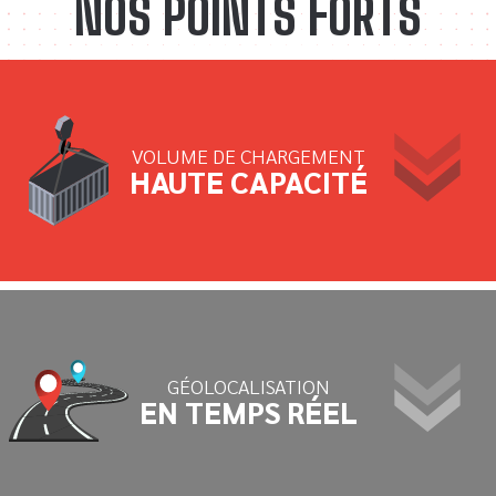
NOS POINTS FORTS
VOLUME DE CHARGEMENT
HAUTE CAPACITÉ
GÉOLOCALISATION
EN TEMPS RÉEL