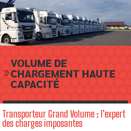
VOLUME DE
CHARGEMENT HAUTE
CAPACITÉ
Transporteur Grand Volume : l’expert
des charges imposantes