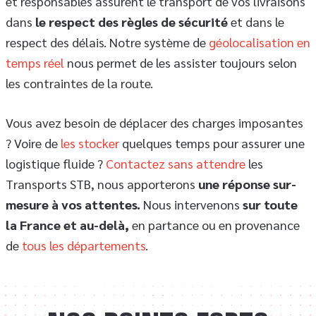
et responsables assurent le transport de vos livraisons
dans
le respect des règles de sécurité
et dans le
respect des délais. Notre système de
géolocalisation en
temps réel
nous permet de les assister toujours selon
les contraintes de la route.
Vous avez besoin de déplacer des charges imposantes
? Voire de
les stocker
quelques temps pour assurer une
logistique fluide ?
Contactez sans attendre
les
Transports STB, nous apporterons
une réponse sur-
mesure à vos attentes.
Nous intervenons
sur toute
la France et au-delà,
en partance ou en provenance
de
tous les départements
.