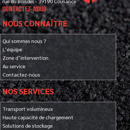
rue du Boisdel - 39190 Cousance
CONTACTEZ-NOUS
NOUS CONNAÎTRE
Qui sommes nous ?
L’équipe
Zone d’intervention
Au service
Contactez-nous
NOS SERVICES
Transport volumineux
Haute capacité de chargement
Solutions de stockage