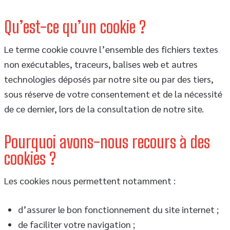
Qu’est-ce qu’un cookie ?
Le terme cookie couvre l’ensemble des fichiers textes
non exécutables, traceurs, balises web et autres
technologies déposés par notre site ou par des tiers,
sous réserve de votre consentement et de la nécessité
de ce dernier, lors de la consultation de notre site.
Pourquoi avons-nous recours à des
cookies ?
Les cookies nous permettent notamment :
d’assurer le bon fonctionnement du site internet ;
de faciliter votre navigation ;