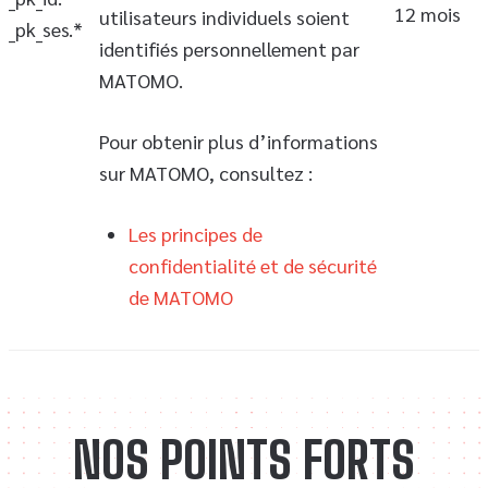
12 mois
utilisateurs individuels soient
_pk_ses.*
identifiés personnellement par
MATOMO.
Pour obtenir plus d’informations
sur MATOMO, consultez :
Les principes de
confidentialité et de sécurité
de MATOMO
NOS POINTS FORTS