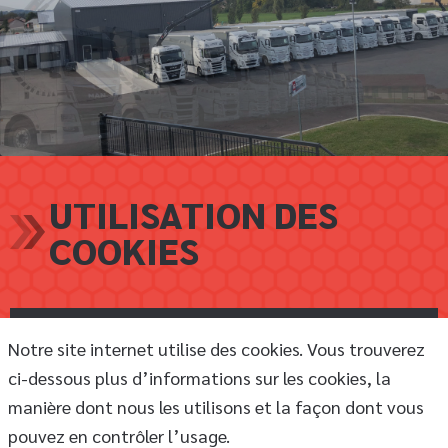
UTILISATION DES
COOKIES
Notre site internet utilise des cookies. Vous trouverez
ci-dessous plus d’informations sur les cookies, la
manière dont nous les utilisons et la façon dont vous
pouvez en contrôler l’usage.