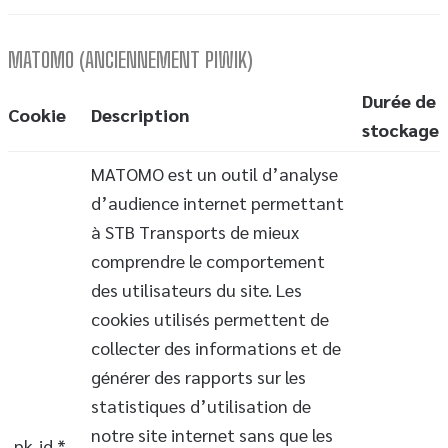
MATOMO (ANCIENNEMENT PIWIK)
Durée de
Cookie
Description
stockage
MATOMO est un outil d’analyse
d’audience internet permettant
à STB Transports de mieux
comprendre le comportement
des utilisateurs du site. Les
cookies utilisés permettent de
collecter des informations et de
générer des rapports sur les
statistiques d’utilisation de
notre site internet sans que les
_pk_id.*