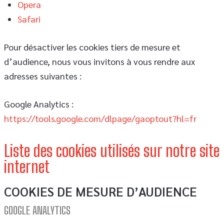
Opera
Safari
Pour désactiver les cookies tiers de mesure et
d’audience, nous vous invitons à vous rendre aux
adresses suivantes :
Google Analytics :
https://tools.google.com/dlpage/gaoptout?hl=fr
Liste des cookies utilisés sur notre site
internet
COOKIES DE MESURE D’AUDIENCE
GOOGLE ANALYTICS