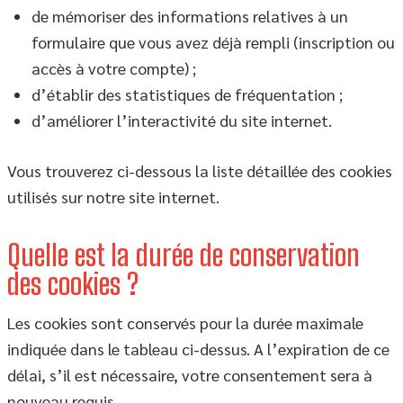
de mémoriser des informations relatives à un
formulaire que vous avez déjà rempli (inscription ou
accès à votre compte) ;
d’établir des statistiques de fréquentation ;
d’améliorer l’interactivité du site internet.
Vous trouverez ci-dessous la liste détaillée des cookies
utilisés sur notre site internet.
Quelle est la durée de conservation
des cookies ?
Les cookies sont conservés pour la durée maximale
indiquée dans le tableau ci-dessus. A l’expiration de ce
délai, s’il est nécessaire, votre consentement sera à
nouveau requis.