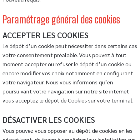
Paramétrage général des cookies
ACCEPTER LES COOKIES
Le dépôt d’un cookie peut nécessiter dans certains cas
votre consentement préalable. Vous pouvez à tout
moment accepter ou refuser le dépôt d’un cookie ou
encore modifier vos choix notamment en configurant
votre navigateur. Nous vous informons qu’en
poursuivant votre navigation sur notre site internet
vous acceptez le dépôt de Cookies sur votre terminal.
DÉSACTIVER LES COOKIES
Vous pouvez vous opposer au dépôt de cookies en les
désactivant, de façon à empêcher leur installation sur