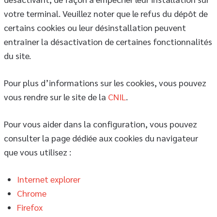
votre terminal. Veuillez noter que le refus du dépôt de
certains cookies ou leur désinstallation peuvent
entraîner la désactivation de certaines fonctionnalités
du site.
Pour plus d’informations sur les cookies, vous pouvez
vous rendre sur le site de la
CNIL
.
Pour vous aider dans la configuration, vous pouvez
consulter la page dédiée aux cookies du navigateur
que vous utilisez :
Internet explorer
Chrome
Firefox