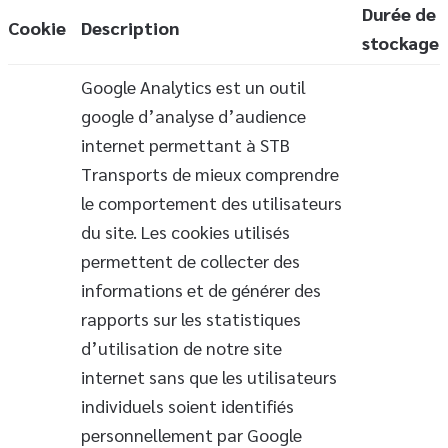
Durée de
Cookie
Description
stockage
Google Analytics est un outil
google d’analyse d’audience
internet permettant à STB
Transports de mieux comprendre
le comportement des utilisateurs
du site. Les cookies utilisés
permettent de collecter des
informations et de générer des
rapports sur les statistiques
d’utilisation de notre site
internet sans que les utilisateurs
individuels soient identifiés
personnellement par Google