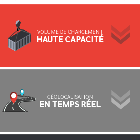
VOLUME DE CHARGEMENT
HAUTE CAPACITÉ
GÉOLOCALISATION
EN TEMPS RÉEL