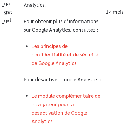
_ga
Analytics.
_gat
14 mois
_gid
Pour obtenir plus d’informations
sur Google Analytics, consultez :
Les principes de
confidentialité et de sécurité
de Google Analytics
Pour désactiver Google Analytics :
Le module complémentaire de
navigateur pour la
désactivation de Google
Analytics